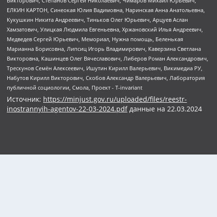
Источник:
https://minjust.gov.ru/uploaded/files/reestr-
inostrannyih-agentov-22-03-2024.pdf
данные на
22.03.2024