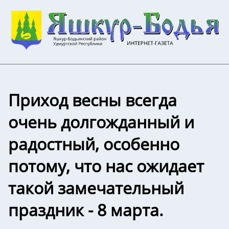
Приход весны всегда
очень долгожданный и
радостный, особенно
потому, что нас ожидает
такой замечательный
праздник - 8 марта.