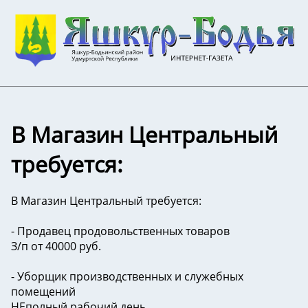
В Магазин Центральный
требуется:
В Магазин Центральный требуется:
- Продавец продовольственных товаров
З/п от 40000 руб.
- Уборщик производственных и служебных
помещений
НЕполный рабочий день