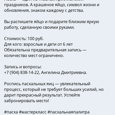
праздников. А крашеное яйцо, символ жизни и
обновления, знаком каждому с детства.
Вы распишете яйцо и подарите близким яркую
работу, сделанную своими руками.
Стоимость: 100 руб.
Для кого: взрослые и дети от 6 лет
Обязательна предварительная запись —
количество мест ограничено.
Запись и вопросы:
+7 (904) 838-14-22, Ангелина Дмитриевна.
Роспись пасхальных яиц — увлекательный
процесс, который не требует больших усилий, но
дарит прекрасный результат. Успейте
забронировать место!
#пасха #мастеркласс #пасхальнаяпалитра