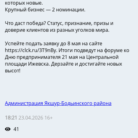
которых новые.
Крупный бизнес — 2 номинации.
Что даст победа? Статус, признание, призы и
доверие клиентов из разных уголков мира.
Успейте подать заявку до 8 мая на сайте
https://clck.ru/3T9nBy. Итоги подведут на форуме ко
Дню предпринимателя 21 мая на Центральной
площади Ижевска. Дерзайте и достигайте новых
высот!
Администрация Якшур-Бодьинского района
18:21
23.04.2026 16+
41