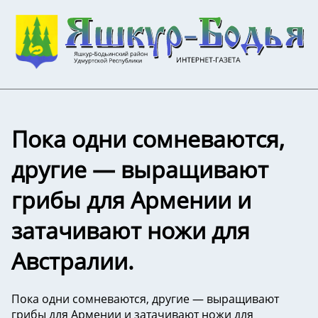
Пока одни сомневаются,
другие — выращивают
грибы для Армении и
затачивают ножи для
Австралии.
Пока одни сомневаются, другие — выращивают
грибы для Армении и затачивают ножи для