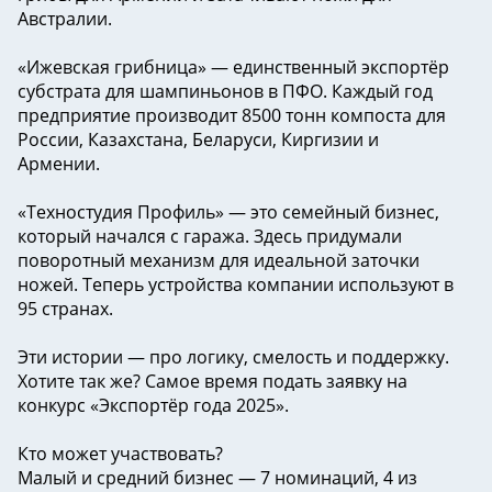
Австралии.
«Ижевская грибница» — единственный экспортёр
субстрата для шампиньонов в ПФО. Каждый год
предприятие производит 8500 тонн компоста для
России, Казахстана, Беларуси, Киргизии и
Армении.
«Техностудия Профиль» — это семейный бизнес,
который начался с гаража. Здесь придумали
поворотный механизм для идеальной заточки
ножей. Теперь устройства компании используют в
95 странах.
Эти истории — про логику, смелость и поддержку.
Хотите так же? Самое время подать заявку на
конкурс «Экспортёр года 2025».
Кто может участвовать?
Малый и средний бизнес — 7 номинаций, 4 из