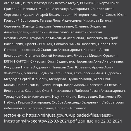
Источник:
https://minjust.gov.ru/uploaded/files/reestr-
inostrannyih-agentov-22-03-2024.pdf
данные на
22.03.2024