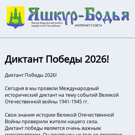
Диктант Победы 2026!
Диктант Победы 2026!
Сегодня в мы провели Международный
исторический диктант на тему событий Великой
Отечественной войны 1941-1945 гг.
Свои знания истории Великой Отечественной
Войны проверили жители нашего села.
Диктант победы является очень важным
мероприятием. Он посвящен не только проверке