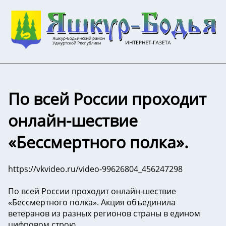
По всей России проходит
онлайн-шествие
«Бессмертного полка».
https://vkvideo.ru/video-99626804_456247298
По всей России проходит онлайн-шествие
«Бессмертного полка». Акция объединила
ветеранов из разных регионов страны в едином
цифровом строю.