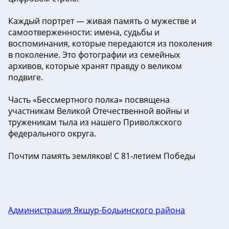
Каждый портрет — живая память о мужестве и
самоотверженности: имена, судьбы и
воспоминания, которые передаются из поколения
в поколение. Это фотографии из семейных
архивов, которые хранят правду о великом
подвиге.
Часть «Бессмертного полка» посвящена
участникам Великой Отечественной войны и
труженикам тыла из нашего Приволжского
федерального округа.
Почтим память земляков! С 81-летием Победы
Администрация Якшур-Бодьинского района