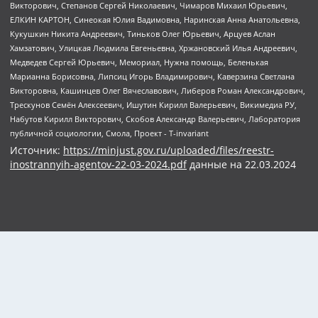
Источник:
https://minjust.gov.ru/uploaded/files/reestr-
inostrannyih-agentov-22-03-2024.pdf
данные на
22.03.2024