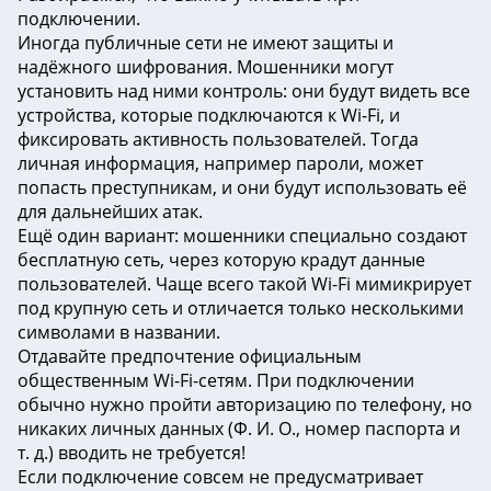
подключении.
Иногда публичные сети не имеют защиты и
надёжного шифрования. Мошенники могут
установить над ними контроль: они будут видеть все
устройства, которые подключаются к Wi-Fi, и
фиксировать активность пользователей. Тогда
личная информация, например пароли, может
попасть преступникам, и они будут использовать её
для дальнейших атак.
Ещё один вариант: мошенники специально создают
бесплатную сеть, через которую крадут данные
пользователей. Чаще всего такой Wi-Fi мимикрирует
под крупную сеть и отличается только несколькими
символами в названии.
Отдавайте предпочтение официальным
общественным Wi-Fi-сетям. При подключении
обычно нужно пройти авторизацию по телефону, но
никаких личных данных (Ф. И. О., номер паспорта и
т. д.) вводить не требуется!
Если подключение совсем не предусматривает