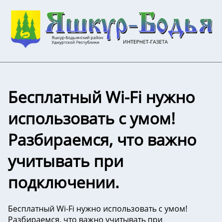
Бесплатный Wi-Fi нужно
использовать с умом!
Разбираемся, что важно
учитывать при
подключении.
Бесплатный Wi-Fi нужно использовать с умом!
Разбираемся, что важно учитывать при