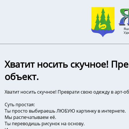
Хватит носить скучное! Пре
объект.
Хватит носить скучное! Преврати свою одежду в арт-об
Суть простая:
Ты просто выбираешь ЛЮБУЮ картинку в интернете.
Мы распечатываем её.
Ты переводишь рисунок на основу.