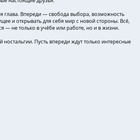
ые настоящие друзья.
ая глава. Впереди — свобода выбора, возможность
щее и открывать для себя мир с новой стороны. Всё,
я — не только в учёбе или работе, но и в жизни.
ой ностальгии. Пусть впереди ждут только интересные