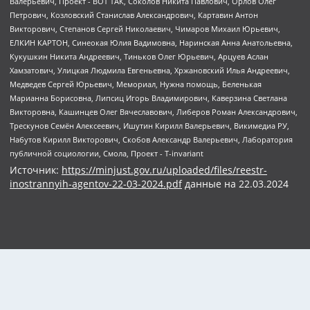
Источник:
https://minjust.gov.ru/uploaded/files/reestr-
inostrannyih-agentov-22-03-2024.pdf
данные на
22.03.2024