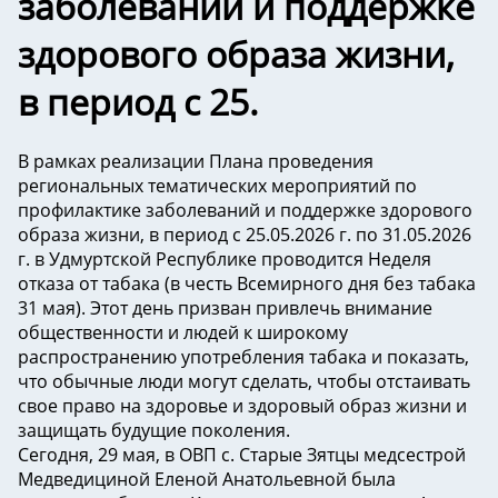
заболеваний и поддержке
здорового образа жизни,
в период с 25.
В рамках реализации Плана проведения
региональных тематических мероприятий по
профилактике заболеваний и поддержке здорового
образа жизни, в период с 25.05.2026 г. по 31.05.2026
г. в Удмуртской Республике проводится Неделя
отказа от табака (в честь Всемирного дня без табака
31 мая). Этот день призван привлечь внимание
общественности и людей к широкому
распространению употребления табака и показать,
что обычные люди могут сделать, чтобы отстаивать
свое право на здоровье и здоровый образ жизни и
защищать будущие поколения.
Сегодня, 29 мая, в ОВП с. Старые Зятцы медсестрой
Медведициной Еленой Анатольевной была