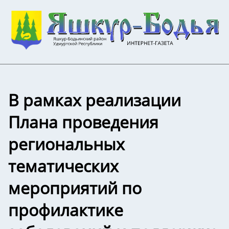
В рамках реализации
Плана проведения
региональных
тематических
мероприятий по
профилактике