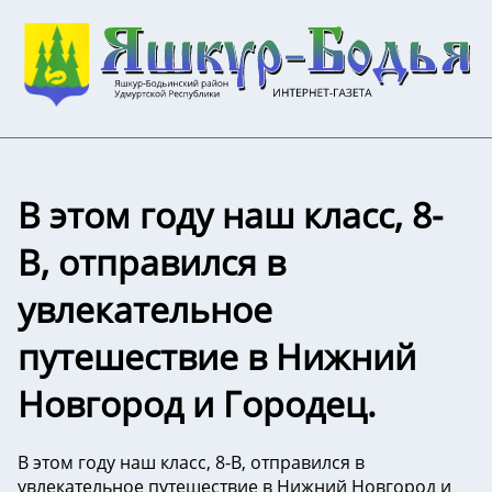
В этом году наш класс, 8-
В, отправился в
увлекательное
путешествие в Нижний
Новгород и Городец.
В этом году наш класс, 8-В, отправился в
увлекательное путешествие в Нижний Новгород и