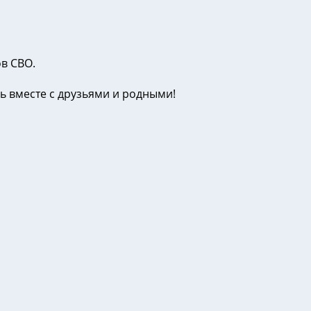
ов СВО.
ь вместе с друзьями и родными!