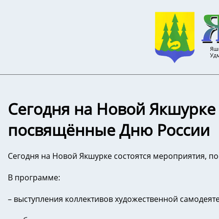
Сегодня на Новой Якшурке 
посвящённые Дню России
Сегодня на Новой Якшурке состоятся мероприятия, 
В программе:
– выступления коллективов художественной самодеяте