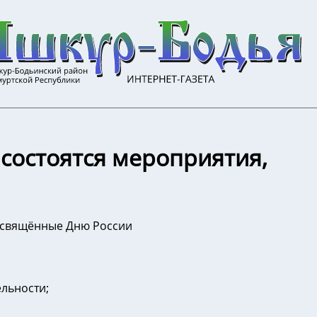
состоятся мероприятия,
посвящённые Дню России
льности;