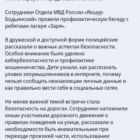
Сотрудники Отдела МВД России «Якшур-
Бодьинский» провели профилактическую беседу с
ребятами лагеря «Заря».
В дружеской и доступной форме полицейские
рассказали о важных аспектах безопасности.
Особое внимание было уделено
кибербезопасности и профилактике
мошенничества. Дети узнали, как распознать
уловки злоумышленников в интернете, почему
нельзя сообщать незнакомцам личные данные и
как правильно вести себя в социальных сетях.
Не менее важной темой встречи стала
безопасность на дорогах. Сотрудники напомнили
юным участникам дорожного движения о
правилах поведения на улице, рассказали о
необходимости быть внимательными при
переходе проезжей части, использовании