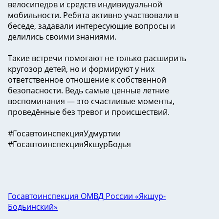
велосипедов и средств индивидуальной
мобильности. Ребята активно участвовали в
беседе, задавали интересующие вопросы и
делились своими знаниями.
Такие встречи помогают не только расширить
кругозор детей, но и формируют у них
ответственное отношение к собственной
безопасности. Ведь самые ценные летние
воспоминания — это счастливые моменты,
проведённые без тревог и происшествий.
#ГосавтоинспекцияУдмуртии
#ГосавтоинспекцияЯкшурБодья
Госавтоинспекция ОМВД России «Якшур-
Бодьинский»