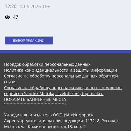
12:20
14.06.2026 16+
47
ВЫБОР РЕДАКЦИИ
Порядок обработки персональных данных
Политика конфиденциальности и защиты информации
Согласие на обработку персональных данных обратной
связи
Согласие на обработку персональных данных с помощью
сервисов Yandex.Metrika, LiveInternet, top.mail.ru
ПОКАЗАТЬ БАННЕРНЫЕ МЕСТА
Учредитель и издатель ООО ИА «Инфорос».
Адрес учредителя, издателя, редакции: 117218, Россия, г.
Москва, ул. Кржижановского, д.13, кор. 2