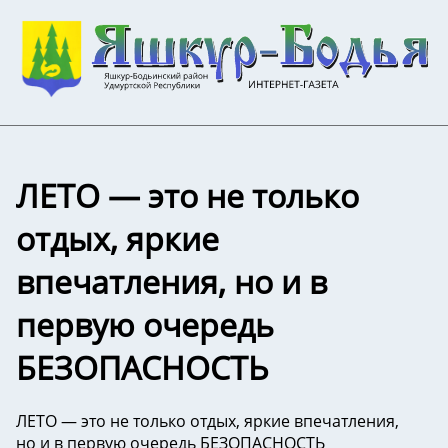
️ЛЕТО — это не только
отдых, яркие
впечатления, но и в
первую очередь
БЕЗОПАСНОСТЬ
️ЛЕТО — это не только отдых, яркие впечатления,
но и в первую очередь БЕЗОПАСНОСТЬ