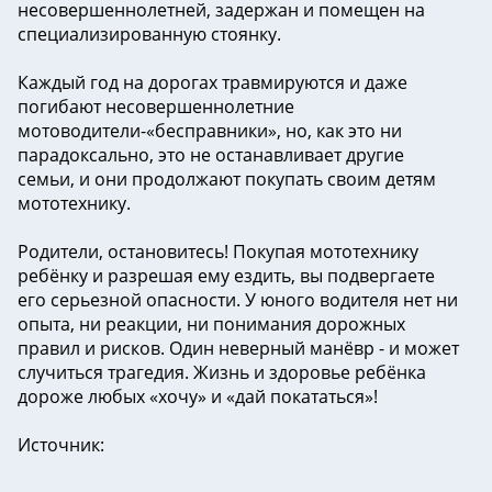
несовершеннолетней, задержан и помещен на
специализированную стоянку.
Каждый год на дорогах травмируются и даже
погибают несовершеннолетние
мотоводители-«бесправники», но, как это ни
парадоксально, это не останавливает другие
семьи, и они продолжают покупать своим детям
мототехнику.
Родители, остановитесь! Покупая мототехнику
ребёнку и разрешая ему ездить, вы подвергаете
его серьезной опасности. У юного водителя нет ни
опыта, ни реакции, ни понимания дорожных
правил и рисков. Один неверный манёвр - и может
случиться трагедия. Жизнь и здоровье ребёнка
дороже любых «хочу» и «дай покататься»!
Источник: