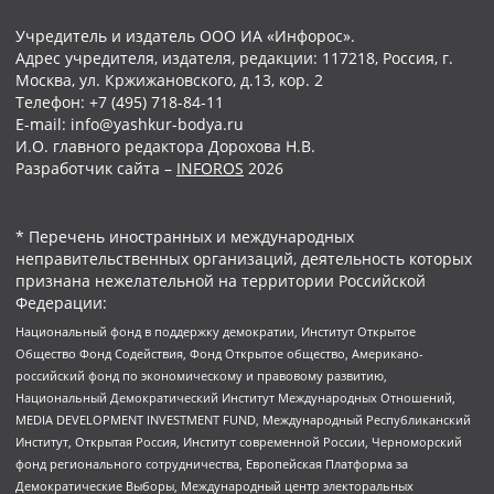
Учредитель и издатель ООО ИА «Инфорос».
Адрес учредителя, издателя, редакции: 117218, Россия, г.
Москва, ул. Кржижановского, д.13, кор. 2
Телефон: +7 (495) 718-84-11
E-mail: info@yashkur-bodya.ru
И.О. главного редактора Дорохова Н.В.
Разработчик сайта –
INFOROS
2026
* Перечень иностранных и международных
неправительственных организаций, деятельность которых
признана нежелательной на территории Российской
Федерации:
Национальный фонд в поддержку демократии, Институт Открытое
Общество Фонд Содействия, Фонд Открытое общество, Американо-
российский фонд по экономическому и правовому развитию,
Национальный Демократический Институт Международных Отношений,
MEDIA DEVELOPMENT INVESTMENT FUND, Международный Республиканский
Институт, Открытая Россия, Институт современной России, Черноморский
фонд регионального сотрудничества, Европейская Платформа за
Демократические Выборы, Международный центр электоральных