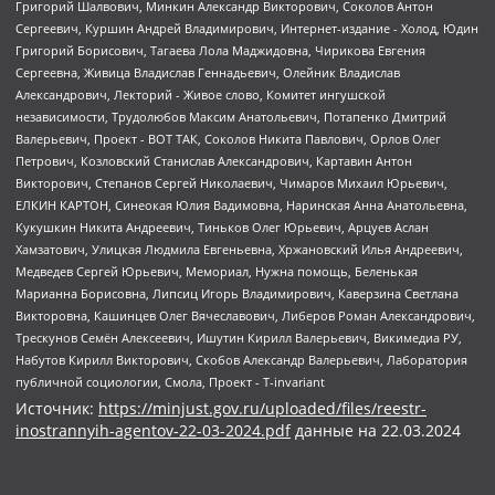
Источник:
https://minjust.gov.ru/uploaded/files/reestr-
inostrannyih-agentov-22-03-2024.pdf
данные на
22.03.2024