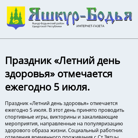
Праздник «Летний день
здоровья» отмечается
ежегодно 5 июля.
Праздник «Летний день здоровья» отмечается
ежегодно 5 июля. В этот день принято проводить
спортивные игры, викторины и закаливающие
мероприятия, направленные на популяризацию
здорового образа жизни. Социальный работник
отделения временного проживания с.Ст.Зятцы