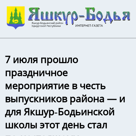
7 июля прошло
праздничное
мероприятие в честь
выпускников района — и
для Якшур‑Бодьинской
школы этот день стал