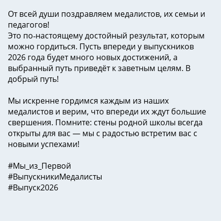
От всей души поздравляем медалистов, их семьи и
педагогов!
Это по‑настоящему достойный результат, которым
можно гордиться. Пусть впереди у выпускников
2026 года будет много новых достижений, а
выбранный путь приведёт к заветным целям. В
добрый путь!
Мы искренне гордимся каждым из наших
медалистов и верим, что впереди их ждут большие
свершения. Помните: стены родной школы всегда
открыты для вас — мы с радостью встретим вас с
новыми успехами!
#Мы_из_Первой
#ВыпускникиМедалисты
#Выпуск2026