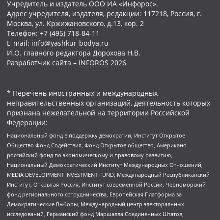
Учредитель и издатель ООО ИА «Инфорос».
Адрес учредителя, издателя, редакции: 117218, Россия, г.
Москва, ул. Кржижановского, д.13, кор. 2
Телефон: +7 (495) 718-84-11
E-mail: info@yashkur-bodya.ru
И.О. главного редактора Дорохова Н.В.
Разработчик сайта –
INFOROS
2026
* Перечень иностранных и международных
неправительственных организаций, деятельность которых
признана нежелательной на территории Российской
Федерации:
Национальный фонд в поддержку демократии, Институт Открытое
Общество Фонд Содействия, Фонд Открытое общество, Американо-
российский фонд по экономическому и правовому развитию,
Национальный Демократический Институт Международных Отношений,
MEDIA DEVELOPMENT INVESTMENT FUND, Международный Республиканский
Институт, Открытая Россия, Институт современной России, Черноморский
фонд регионального сотрудничества, Европейская Платформа за
Демократические Выборы, Международный центр электоральных
исследований, Германский фонд Маршалла Соединенных Штатов,